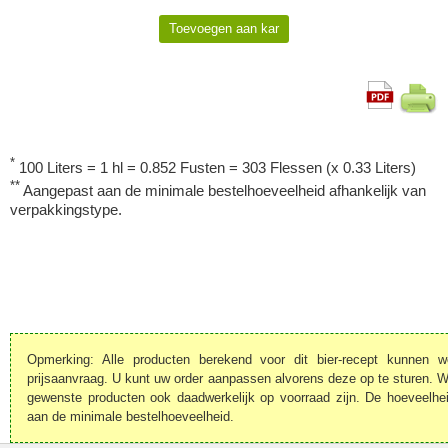
*
100 Liters = 1 hl = 0.852 Fusten = 303 Flessen (x 0.33 Liters)
**
Aangepast aan de minimale bestelhoeveelheid afhankelijk van
verpakkingstype.
Opmerking: Alle producten berekend voor dit bier-recept kunnen 
prijsaanvraag. U kunt uw order aanpassen alvorens deze op te sturen. We
gewenste producten ook daadwerkelijk op voorraad zijn. De hoeveelhe
aan de minimale bestelhoeveelheid.