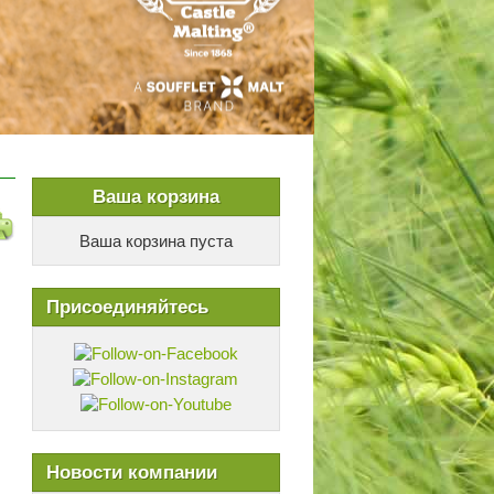
Ваша корзина
Ваша корзина пуста
Присоединяйтесь
Новости компании