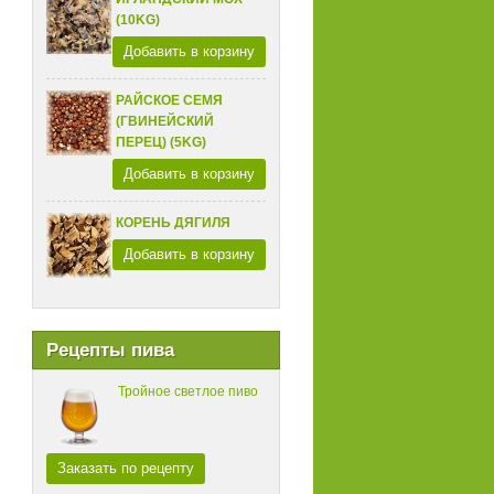
(10KG)
Добавить в корзину
РАЙСКОЕ СЕМЯ
(ГВИНЕЙСКИЙ
ПЕРЕЦ) (5KG)
Добавить в корзину
КОРЕНЬ ДЯГИЛЯ
Добавить в корзину
Рецепты пива
Тройное светлое пиво
Заказать по рецепту