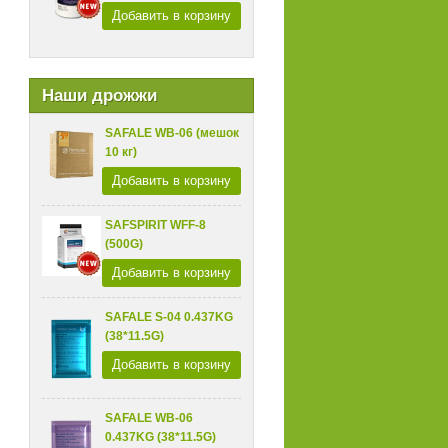
Добавить в корзину
Наши дрожжи
SAFALE WB-06 (мешок
10 кг)
Добавить в корзину
SAFSPIRIT WFF-8
(500G)
Добавить в корзину
SAFALE S-04 0.437KG
(38*11.5G)
Добавить в корзину
SAFALE WB-06
0.437KG (38*11.5G)