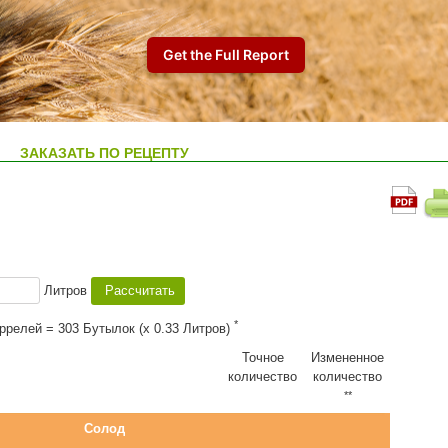
ЗАКАЗАТЬ ПО РЕЦЕПТУ
Литров
*
аррелей = 303 Бутылок (x 0.33 Литров)
Точное
Измененное
количество
количество
**
Солод