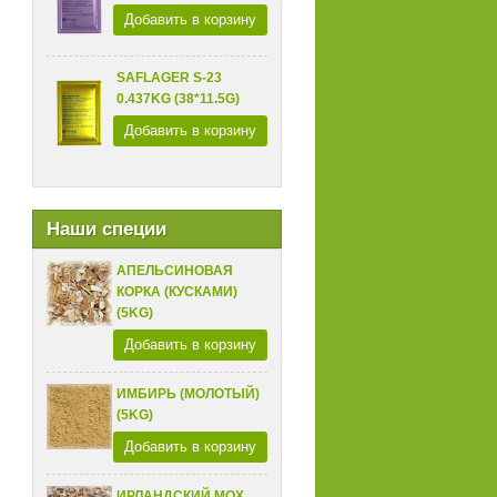
Добавить в корзину
SAFLAGER S-23
0.437KG (38*11.5G)
Добавить в корзину
Наши специи
АПЕЛЬСИНОВАЯ
КОРКА (КУСКАМИ)
(5KG)
Добавить в корзину
ИМБИРЬ (МОЛОТЫЙ)
(5KG)
Добавить в корзину
ИРЛАНДСКИЙ МОХ