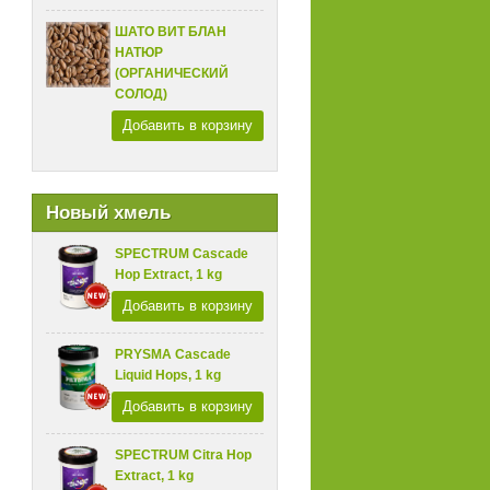
ШАТО ВИТ БЛАН
НАТЮР
(ОРГАНИЧЕСКИЙ
СОЛОД)
Добавить в корзину
Новый хмель
SPECTRUM Cascade
Hop Extract, 1 kg
Добавить в корзину
PRYSMA Cascade
Liquid Hops, 1 kg
Добавить в корзину
SPECTRUM Citra Hop
Extract, 1 kg