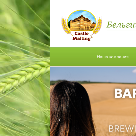
Наша компания