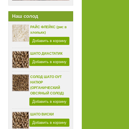
Наш солод
РАЙС ФЛЕЙКС (рис в
хлопьях)
Добавить в корзину
ШАТО ДИАСТАТИК
Добавить в корзину
СОЛОД ШАТО ОУТ
НАТЮР
(ОРГАНИЧЕСКИЙ
ОВСЯНЫЙ СОЛОД)
Добавить в корзину
ШАТО ВИСКИ
Добавить в корзину