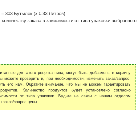
 = 303 Бутылок (x 0.33 Литров)
количеству заказа в зависимости от типа упаковки выбранного
итанные для этого рецепта пива, могут быть добавлены в корзину
ы можете проверить и, при необходимости, изменить заказ/запрос,
ить его нам. Обратите внимание, что мы не можем гарантировать
родуктов. Количество продуктов будет установлено согласно
исимости от типа упаковки. Будьте на связи с нашим отделом
 заказ/запрос цены.