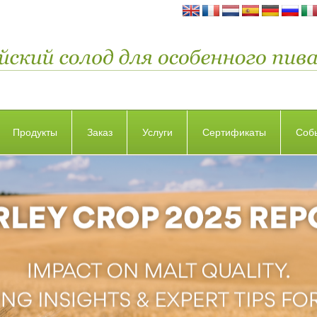
Продукты
Заказ
Услуги
Сертификаты
Соб