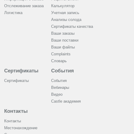
Отслеживание заказа
Калькулятор
Логистика
Учетная запись
Анализы солода
Сертификаты качества
Ваши заказы
Ваши поставки
Ваши файлы
Complaints
Словарь
Сертификаты
События
Сертификаты
События
Вебинары
Видео
Castle академия
Контакты
Контакты
Местонахождение