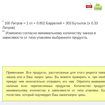
*
100 Литров = 1 гл = 0.852 Баррелей = 303 Бутылок (x 0.33
Литров)
**
Изменено согласно минимальному количеству заказа в
зависимости от типа упаковки выбранного продукта.
Примечание: Все продукты, рассчитанные для этого рецепта пива
заказа или в Ваш запрос цены. Вы можете проверить и, при необ
прежде чем окончательно отправить его нам. Обратите внимани
наличие всех перечисленных продуктов. Количество продук
минимальному количеству в зависимости от типа упаковки. Б
логистики, который подтвердит Ваш заказ/запрос цены.