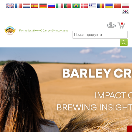
0
Ваша учетная запись