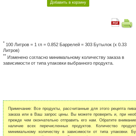
*
100 Литров = 1 гл = 0.852 Баррелей = 303 Бутылок (x 0.33
Литров)
**
Изменено согласно минимальному количеству заказа в
зависимости от типа упаковки выбранного продукта.
Примечание: Все продукты, рассчитанные для этого рецепта пива
заказа или в Ваш запрос цены. Вы можете проверить и, при необ
прежде чем окончательно отправить его нам. Обратите внимани
наличие всех перечисленных продуктов. Количество продук
минимальному количеству в зависимости от типа упаковки. Б