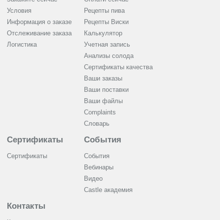
Условия
Рецепты пива
Информация о заказе
Рецепты Виски
Отслеживание заказа
Калькулятор
Логистика
Учетная запись
Анализы солода
Сертификаты качества
Ваши заказы
Ваши поставки
Ваши файлы
Complaints
Словарь
Сертификаты
События
Сертификаты
События
Вебинары
Видео
Castle академия
Контакты