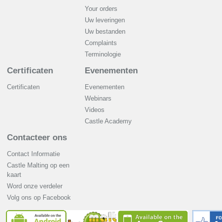
Your orders
Uw leveringen
Uw bestanden
Complaints
Terminologie
Certificaten
Evenementen
Certificaten
Evenementen
Webinars
Videos
Castle Academy
Contacteer ons
Contact Informatie
Castle Malting op een
kaart
Word onze verdeler
Volg ons op Facebook