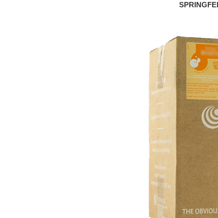
SPRINGFER