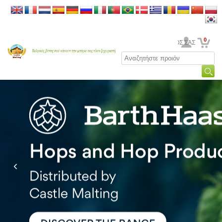
0
Ο ΛΟΓΑΡΙΑΣΜΟΣ ΣΑΣ