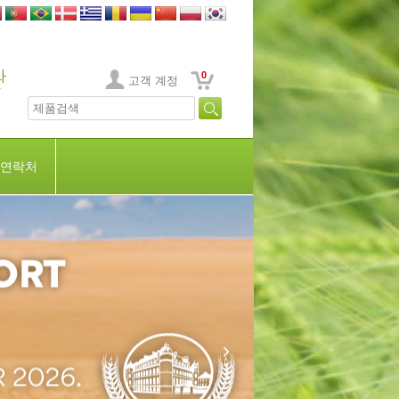
0
고객 계정
연락처