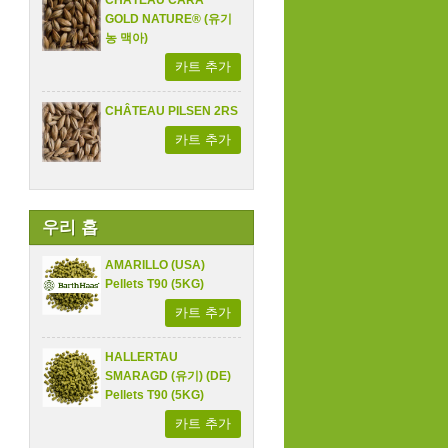
CHÂTEAU CARA
GOLD NATURE® (유기
농 맥아)
카트 추가
CHÂTEAU PILSEN 2RS
카트 추가
우리 홉
AMARILLO (USA)
Pellets T90 (5KG)
카트 추가
HALLERTAU
SMARAGD (유기) (DE)
Pellets T90 (5KG)
카트 추가