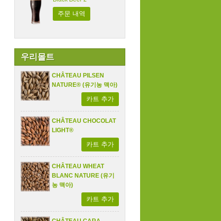
주문 내역
우리몰트
CHÂTEAU PILSEN
NATURE® (유기농 맥아)
카트 추가
CHÂTEAU CHOCOLAT
LIGHT®
카트 추가
CHÂTEAU WHEAT
BLANC NATURE (유기
농 맥아)
카트 추가