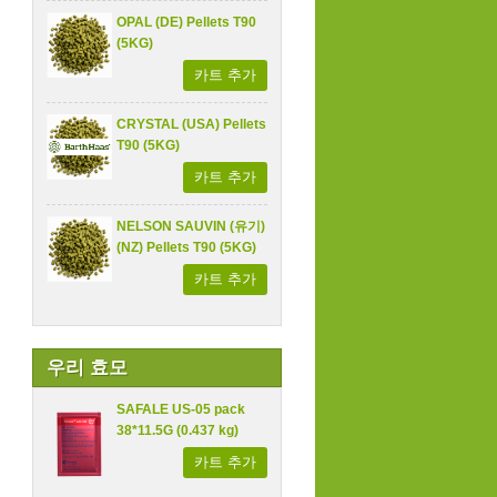
OPAL (DE) Pellets T90
(5KG)
카트 추가
CRYSTAL (USA) Pellets
T90 (5KG)
카트 추가
NELSON SAUVIN (유기)
(NZ) Pellets T90 (5KG)
카트 추가
우리 효모
SAFALE US-05 pack
38*11.5G (0.437 kg)
카트 추가