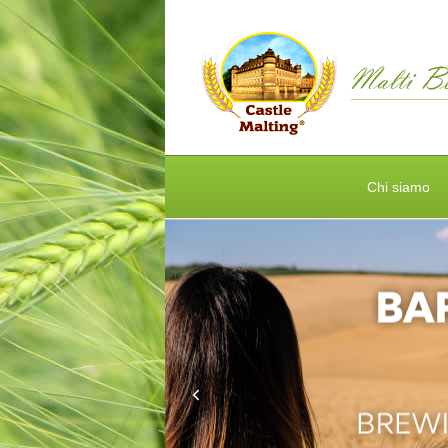
Chi siamo