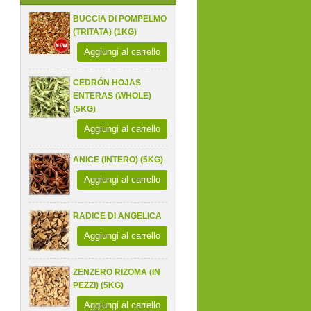
BUCCIA DI POMPELMO
(TRITATA) (1KG)
Aggiungi al carrello
CEDRÓN HOJAS
ENTERAS (WHOLE)
(5KG)
Aggiungi al carrello
ANICE (INTERO) (5KG)
Aggiungi al carrello
RADICE DI ANGELICA
Aggiungi al carrello
ZENZERO RIZOMA (IN
PEZZI) (5KG)
Aggiungi al carrello