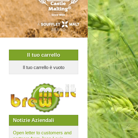
Il tuo carrello
Il tuo carrello è vuoto
Notizie Aziendali
Open letter to customers and