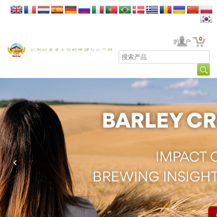
0
贵公司的账户