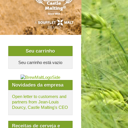
Seu carrinho
Seu carrinho está vazio
Novidades da empresa
Open letter to customers and
partners from Jean-Louis
Dourcy, Castle Malting's CEO
Receitas de cerveja e