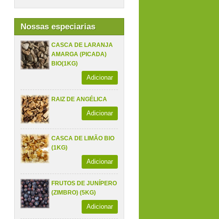
Nossas especiarias
CASCA DE LARANJA
AMARGA (PICADA)
BIO(1KG)
Adicionar
RAIZ DE ANGÉLICA
Adicionar
CASCA DE LIMÃO BIO
(1KG)
Adicionar
FRUTOS DE JUNÍPERO
(ZIMBRO) (5KG)
Adicionar