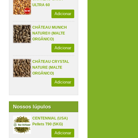
ULTRA 60
Adicionar
CHÂTEAU MUNICH
NATURE® (MALTE
ORGÂNICO)
Adicionar
CHÂTEAU CRYSTAL
NATURE (MALTE
ORGÂNICO)
Adicionar
Nossos lúpulos
CENTENNIAL (USA)
Pellets T90 (5KG)
Adicionar