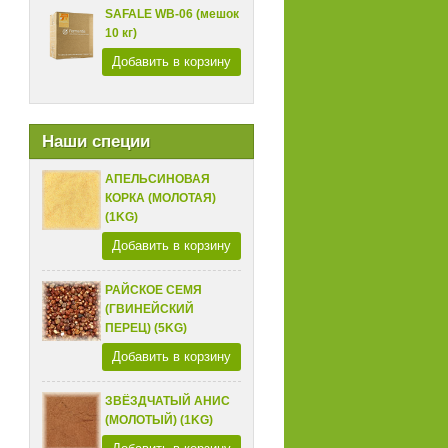
SAFALE WB-06 (мешок
10 кг)
Добавить в корзину
Наши специи
АПЕЛЬСИНОВАЯ
КОРКА (МОЛОТАЯ)
(1KG)
Добавить в корзину
РАЙСКОЕ СЕМЯ
(ГВИНЕЙСКИЙ
ПЕРЕЦ) (5KG)
Добавить в корзину
ЗВЁЗДЧАТЫЙ АНИС
(МОЛОТЫЙ) (1KG)