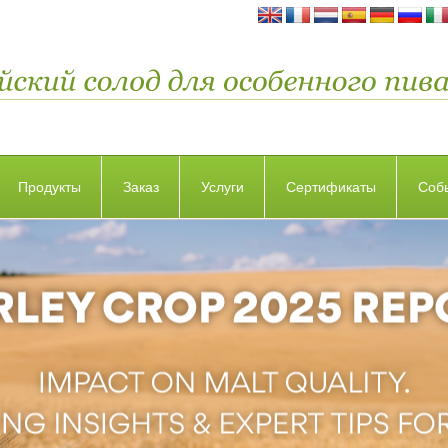
Продукты
Заказ
Услуги
Сертификаты
Соб