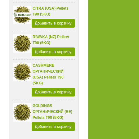
CITRA (USA) Pellets
T90 (5KG)
Добавить в корзину
RIWAKA (NZ) Pellets
T90 (5KG)
Добавить в корзину
CASHMERE
ОРГАНИЧЕСКИЙ
(USA) Pellets T90
(5KG)
Добавить в корзину
GOLDINGS
ОРГАНИЧЕСКИЙ (BE)
Pellets T90 (5KG)
Добавить в корзину