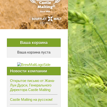
Ваша корзина
Ваша корзина пуста
Новости компании
Открытое письмо от Жана-
Луи Дурси, Генерального
Директора Castle Malting
Castle Malting на русском!