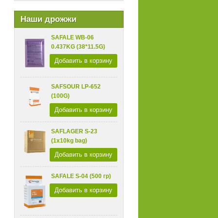
Наши дрожжи
SAFALE WB-06
0.437KG (38*11.5G)
Добавить в корзину
SAFSOUR LP-652
(100G)
Добавить в корзину
SAFLAGER S-23
(1x10kg bag)
Добавить в корзину
SAFALE S-04 (500 гр)
Добавить в корзину