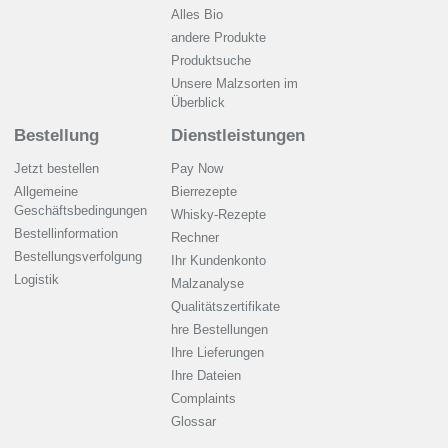
Alles Bio
andere Produkte
Produktsuche
Unsere Malzsorten im
Überblick
Bestellung
Dienstleistungen
Jetzt bestellen
Pay Now
Allgemeine
Bierrezepte
Geschäftsbedingungen
Whisky-Rezepte
Bestellinformation
Rechner
Bestellungsverfolgung
Ihr Kundenkonto
Logistik
Malzanalyse
Qualitätszertifikate
hre Bestellungen
Ihre Lieferungen
Ihre Dateien
Complaints
Glossar