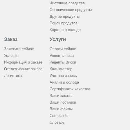
Чистящие средства
Органические продукты
Другие продукты
Поиск продутов
Коротко о солоде
Заказ
Услуги
Закажите сейчас
Оплати сейчас
Условия
Рецепты пива
Информация о заказе
Рецепты Виски
Отслеживание заказа
Калькулятор
Логистика
Учетная запись
Анализы солода
Сертификаты качества
Ваши заказы
Ваши поставки
Ваши файлы
Complaints
Словарь