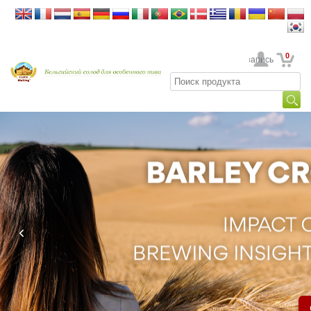
0
Ваша учетная запись