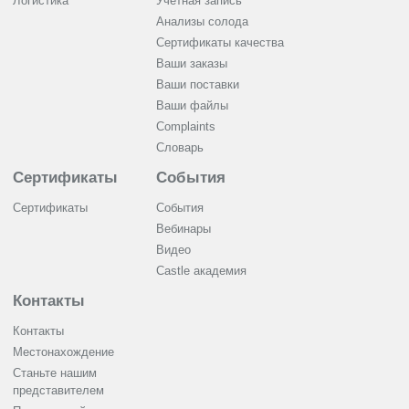
Логистика
Учетная запись
Анализы солода
Сертификаты качества
Ваши заказы
Ваши поставки
Ваши файлы
Complaints
Словарь
Сертификаты
События
Сертификаты
События
Вебинары
Видео
Castle академия
Контакты
Контакты
Местонахождение
Станьте нашим
представителем