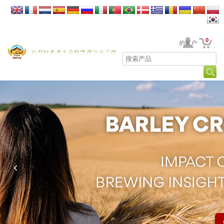
0
贵公司的账户