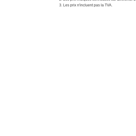
3. Les prix n'incluent pas la TVA.