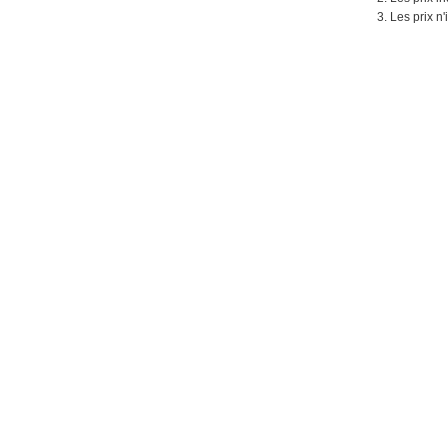
3. Les prix n