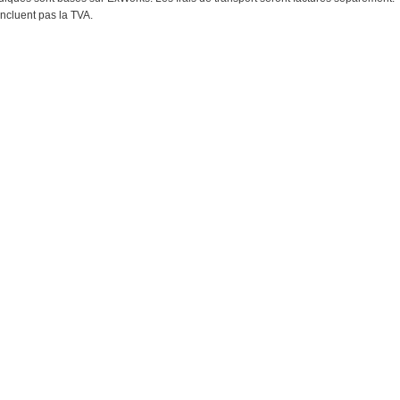
'incluent pas la TVA.