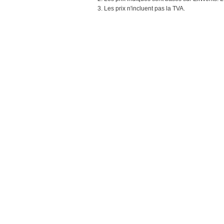
3. Les prix n'incluent pas la TVA.