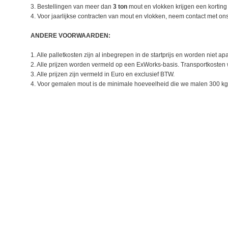
3. Bestellingen van meer dan
3 ton
mout en vlokken krijgen een kortin
4. Voor jaarlijkse contracten van mout en vlokken, neem contact met on
ANDERE VOORWAARDEN:
1. Alle palletkosten zijn al inbegrepen in de startprijs en worden niet ap
2. Alle prijzen worden vermeld op een ExWorks-basis. Transportkosten 
3. Alle prijzen zijn vermeld in Euro en exclusief BTW.
4. Voor gemalen mout is de minimale hoeveelheid die we malen 300 kg 