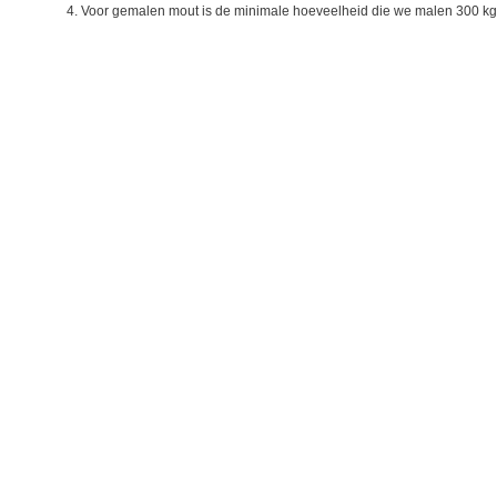
4. Voor gemalen mout is de minimale hoeveelheid die we malen 300 kg 