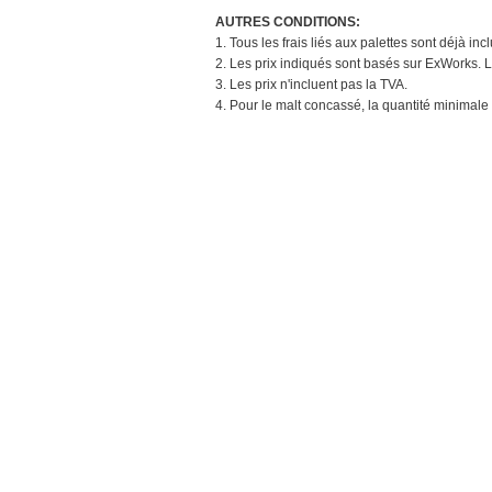
AUTRES CONDITIONS:
1. Tous les frais liés aux palettes sont déjà in
2. Les prix indiqués sont basés sur ExWorks. L
3. Les prix n'incluent pas la TVA.
4. Pour le malt concassé, la quantité minimale