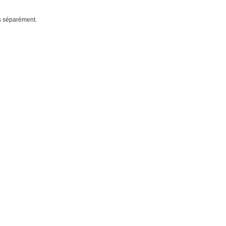
és séparément.