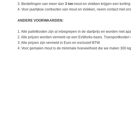
3. Bestellingen van meer dan
3 ton
mout en vlokken krijgen een kortin
4. Voor jaarlijkse contracten van mout en vlokken, neem contact met on
ANDERE VOORWAARDEN:
1. Alle palletkosten zijn al inbegrepen in de startprijs en worden niet ap
2. Alle prijzen worden vermeld op een ExWorks-basis. Transportkosten 
3. Alle prijzen zijn vermeld in Euro en exclusief BTW.
4. Voor gemalen mout is de minimale hoeveelheid die we malen 300 kg 