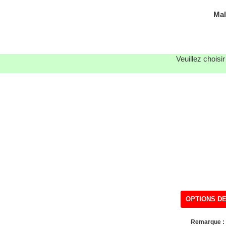
Mal
Veuillez choisi
OPTIONS DE
Remarque : 