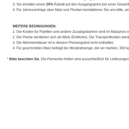
3. Sie erhalten einen
20%
Rabatt auf den Ausgangspreis bei einer Gesam
4. Für Jahresverträge über Malz und Flocken kontaktieren Sie uns bitte, um
WEITERE BEDINGUNGEN:
1. Die Kosten für Paletten und andere Zusatzgebühren sind im Malzpreis e
2. Die Preise verstehen sich ab Werk (ExWorks). Die Transportkosten werd
3. Die Mehrwertsteuer ist in diesem Preisangebot nicht enthalten.
4. Für geschrotetes Malz beträgt die Mindestmenge, die wir mahlen, 300 kg
*
Bitte beachten Sie
: Die Fermentis-Hefen sind ausschließlich für Lieferunge