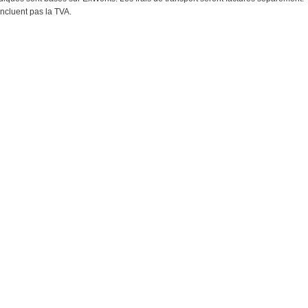
'incluent pas la TVA.