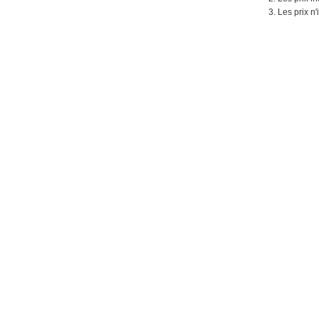
3. Les prix n