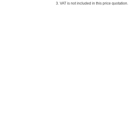
3. VAT is not included in this price quotation.