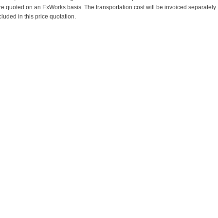
re quoted on an ExWorks basis. The transportation cost will be invoiced separately.
cluded in this price quotation.