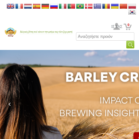
0
Ο ΛΟΓΑΡΙΑΣΜΟΣ ΣΑΣ