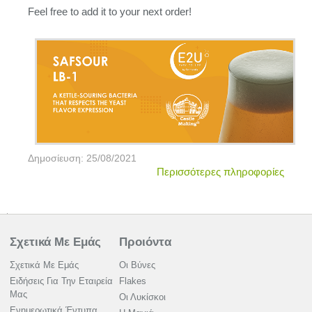
Feel free to add it to your next order!
Δημοσίευση: 25/08/2021
Περισσότερες πληροφορίες
Σχετικά Με Εμάς
Προιόντα
Σχετικά Με Εμάς
Οι Βύνες
Ειδήσεις Για Την Εταιρεία
Flakes
Μας
Οι Λυκίσκοι
Ενημερωτικά Έντυπα