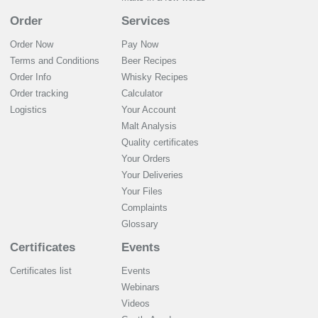
Order
Services
Order Now
Pay Now
Terms and Conditions
Beer Recipes
Order Info
Whisky Recipes
Order tracking
Calculator
Logistics
Your Account
Malt Analysis
Quality certificates
Your Orders
Your Deliveries
Your Files
Complaints
Glossary
Certificates
Events
Certificates list
Events
Webinars
Videos