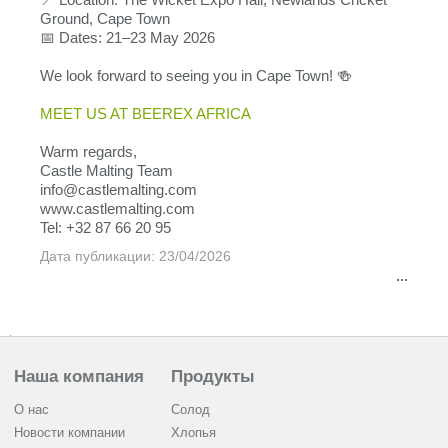
Ground, Cape Town
📅 Dates: 21–23 May 2026
We look forward to seeing you in Cape Town! 🍻
MEET US AT BEEREX AFRICA
Warm regards,
Castle Malting Team
info@castlemalting.com
www.castlemalting.com
Tel: +32 87 66 20 95
Дата публикации: 23/04/2026
...
Наша компания
Продукты
О нас
Солод
Новости компании
Хлопья