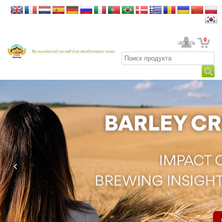
0
Ваша учетная запись