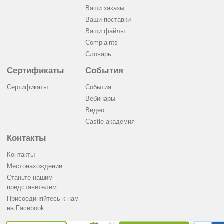
Ваши заказы
Ваши поставки
Ваши файлы
Complaints
Словарь
Сертификаты
События
Сертификаты
События
Вебинары
Видео
Castle академия
Контакты
Контакты
Местонахождение
Станьте нашим
представителем
Присоединяйтесь к нам
на Facebook