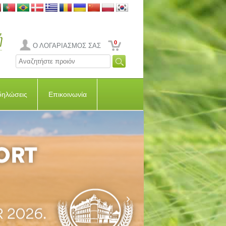
0
Ο ΛΟΓΑΡΙΑΣΜΟΣ ΣΑΣ
δηλώσεις
Επικοινωνία