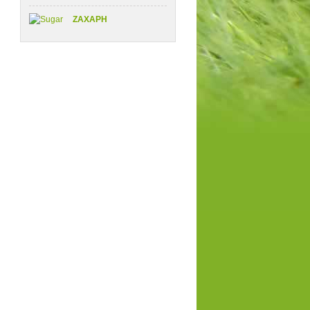
ΖΑΧΑΡΗ