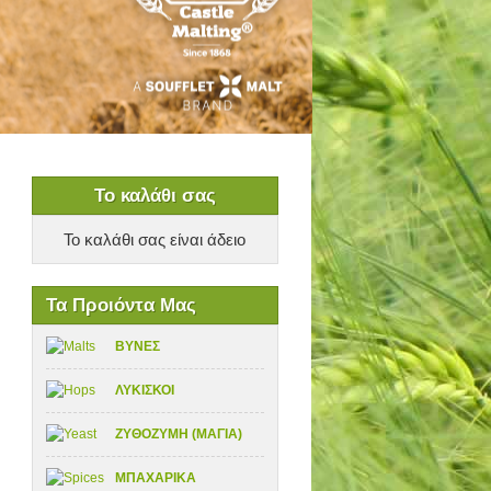
Το καλάθι σας
Το καλάθι σας είναι άδειο
Τα Προιόντα Μας
ΒΥΝΕΣ
ΛΥΚΙΣΚΟΙ
ΖΥΘΟΖΥΜΗ (ΜΑΓΙΑ)
ΜΠΑΧΑΡΙΚΑ