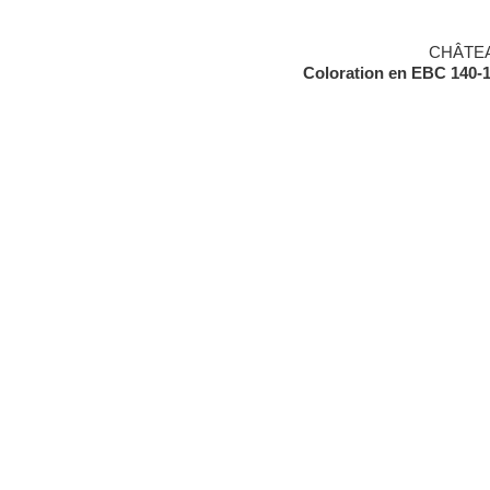
CHÂTEA
Coloration en EBC 140-1