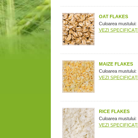
OAT FLAKES
Culoarea mustului:
VEZI SPECIFICAȚI
MAIZE FLAKES
Culoarea mustului:
VEZI SPECIFICAȚI
RICE FLAKES
Culoarea mustului:
VEZI SPECIFICAȚI