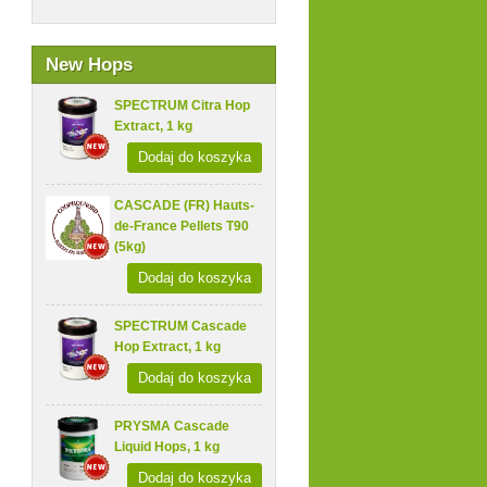
New Hops
SPECTRUM Citra Hop
Extract, 1 kg
Dodaj do koszyka
CASCADE (FR) Hauts-
de-France Pellets T90
(5kg)
Dodaj do koszyka
SPECTRUM Cascade
Hop Extract, 1 kg
Dodaj do koszyka
PRYSMA Cascade
Liquid Hops, 1 kg
Dodaj do koszyka