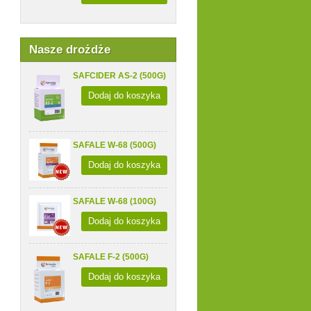
Nasze drożdże
SAFCIDER AS-2 (500G)
Dodaj do koszyka
SAFALE W-68 (500G)
Dodaj do koszyka
SAFALE W-68 (100G)
Dodaj do koszyka
SAFALE F-2 (500G)
Dodaj do koszyka