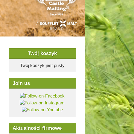
Twój koszyk
Twój koszyk jest pusty
Join us
Aktualności firmowe