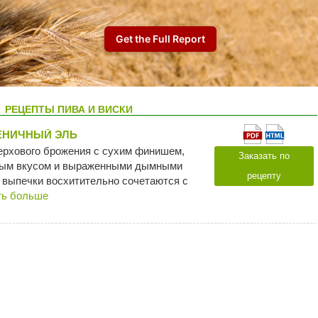
РЕЦЕПТЫ ПИВА И ВИСКИ
ЕНИЧНЫЙ ЭЛЬ
верхового брожения с сухим финишем,
Заказать по
ым вкусом и выраженными дымными
рецепту
 выпечки восхитительно сочетаются с
ть больше