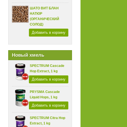
ШАТО ВИТ БЛАН
НАТЮР
(ОРГАНИЧЕСКИЙ
СОЛОД)
Добавить в корзину
Новый хмель
SPECTRUM Cascade
Hop Extract, 1 kg
Добавить в корзину
PRYSMA Cascade
Liquid Hops, 1 kg
Добавить в корзину
SPECTRUM Citra Hop
Extract, 1 kg