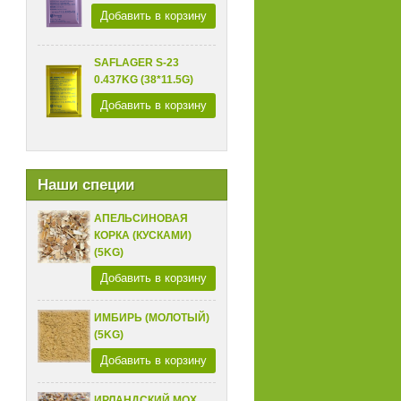
Добавить в корзину
SAFLAGER S-23
0.437KG (38*11.5G)
Добавить в корзину
Наши специи
АПЕЛЬСИНОВАЯ
КОРКА (КУСКАМИ)
(5KG)
Добавить в корзину
ИМБИРЬ (МОЛОТЫЙ)
(5KG)
Добавить в корзину
ИРЛАНДСКИЙ МОХ