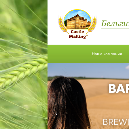
Наша компания