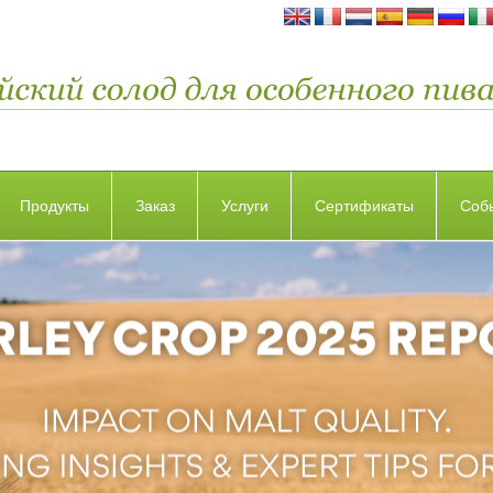
Продукты
Заказ
Услуги
Сертификаты
Соб