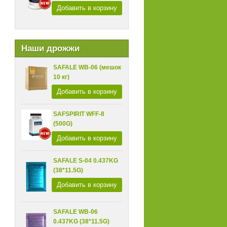
Добавить в корзину
Наши дрожжи
SAFALE WB-06 (мешок
10 кг)
Добавить в корзину
SAFSPIRIT WFF-8
(500G)
Добавить в корзину
SAFALE S-04 0.437KG
(38*11.5G)
Добавить в корзину
SAFALE WB-06
0.437KG (38*11.5G)