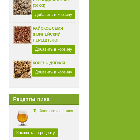
(10KG)
Добавить в корзину
РАЙСКОЕ СЕМЯ
(ГВИНЕЙСКИЙ
ПЕРЕЦ) (5KG)
Добавить в корзину
КОРЕНЬ ДЯГИЛЯ
Добавить в корзину
Рецепты пива
Тройное светлое пиво
Заказать по рецепту