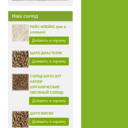
Наш солод
РАЙС ФЛЕЙКС (рис в
хлопьях)
Добавить в корзину
ШАТО ДИАСТАТИК
Добавить в корзину
СОЛОД ШАТО ОУТ
НАТЮР
(ОРГАНИЧЕСКИЙ
ОВСЯНЫЙ СОЛОД)
Добавить в корзину
ШАТО ВИСКИ
Добавить в корзину