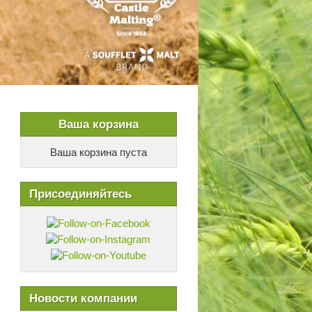
Ваша корзина
Ваша корзина пуста
Присоединяйтесь
Новости компании