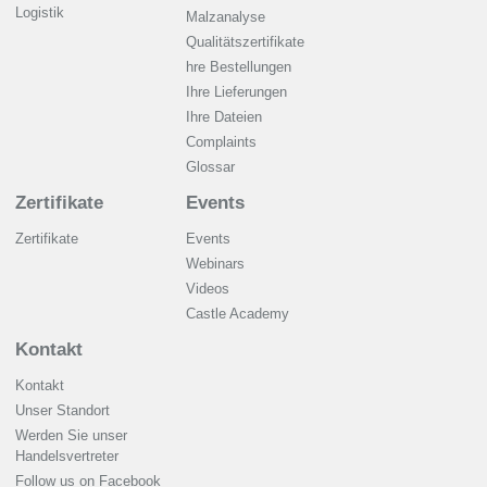
Logistik
Malzanalyse
Qualitätszertifikate
hre Bestellungen
Ihre Lieferungen
Ihre Dateien
Complaints
Glossar
Zertifikate
Events
Zertifikate
Events
Webinars
Videos
Castle Academy
Kontakt
Kontakt
Unser Standort
Werden Sie unser
Handelsvertreter
Follow us on Facebook