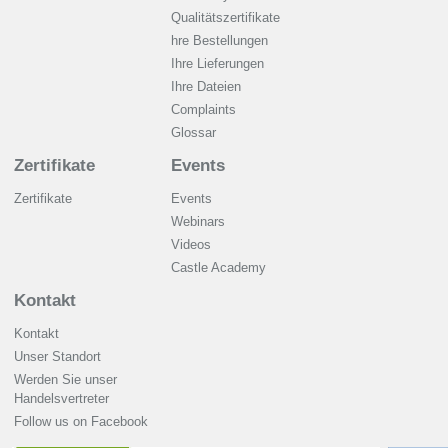
Qualitätszertifikate
hre Bestellungen
Ihre Lieferungen
Ihre Dateien
Complaints
Glossar
Zertifikate
Events
Zertifikate
Events
Webinars
Videos
Castle Academy
Kontakt
Kontakt
Unser Standort
Werden Sie unser
Handelsvertreter
Follow us on Facebook