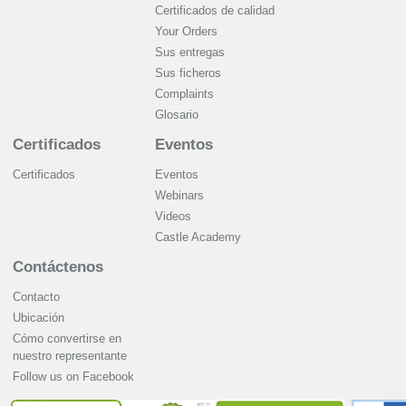
Certificados de calidad
Your Orders
Sus entregas
Sus ficheros
Complaints
Glosario
Certificados
Eventos
Certificados
Eventos
Webinars
Videos
Castle Academy
Contáctenos
Contacto
Ubicación
Cómo convertirse en
nuestro representante
Follow us on Facebook