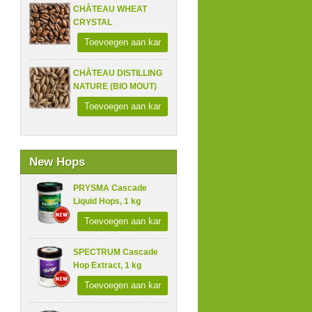
CHÂTEAU WHEAT
CRYSTAL
Toevoegen aan kar
CHÂTEAU DISTILLING
NATURE (BIO MOUT)
Toevoegen aan kar
New Hops
PRYSMA Cascade
Liquid Hops, 1 kg
Toevoegen aan kar
SPECTRUM Cascade
Hop Extract, 1 kg
Toevoegen aan kar