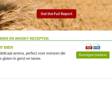
BIER EN WHISKY RECEPTEN
T BIER
delicaat aroma, perfect voor mensen die
Bestelgeschiedenis
e gluten in gerst en tarwe.