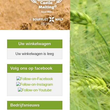
Uw winkelwagen
Uw winkelwagen is leeg
Volg ons op facebook
Bedrijfsnieuws