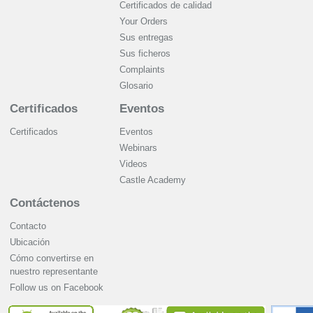
Certificados de calidad
Your Orders
Sus entregas
Sus ficheros
Complaints
Glosario
Certificados
Eventos
Certificados
Eventos
Webinars
Videos
Castle Academy
Contáctenos
Contacto
Ubicación
Cómo convertirse en
nuestro representante
Follow us on Facebook