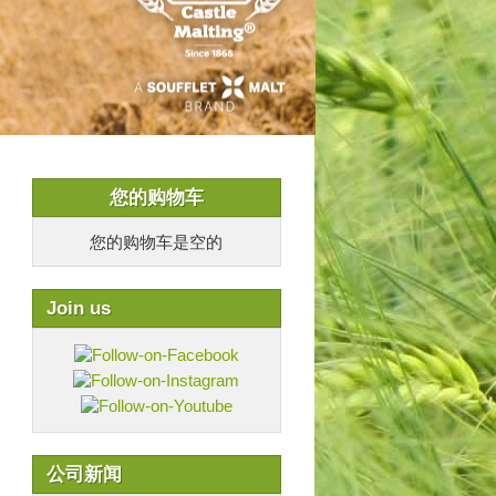
您的购物车
您的购物车是空的
Join us
公司新闻