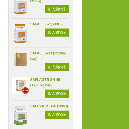
(500G)
加入购物车
SAFALE F-2 (500G)
加入购物车
SAFALE S-33 (1x10kg
bag)
加入购物车
SAFLAGER SH-45
(1x2.5kg bag)
加入购物车
SAFCIDER TF-6 (500G)
加入购物车