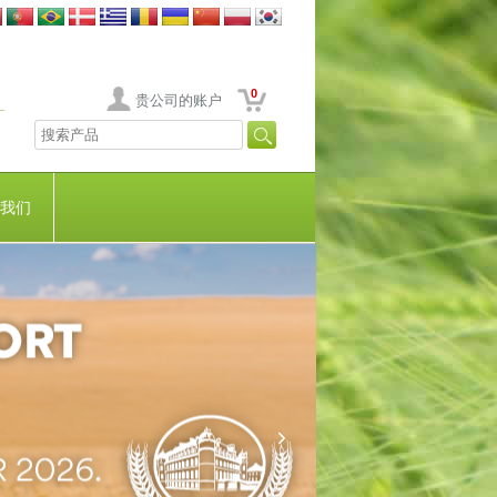
0
贵公司的账户
我们