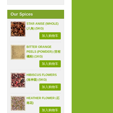
Our Spices
STAR ANISE (WHOLE)
(八角) (5KG)
加入购物车
BITTER ORANGE
PEELS (POWDER) (苦柑
橘粉) (1KG)
加入购物车
HIBISCUS FLOWERS
(洛神葵) (5KG)
加入购物车
HEATHER FLOWER (石
南花)
加入购物车