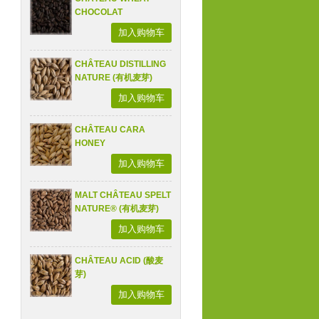
CHOCOLAT
加入购物车
CHÂTEAU DISTILLING
NATURE (有机麦芽)
加入购物车
CHÂTEAU CARA
HONEY
加入购物车
MALT CHÂTEAU SPELT
NATURE® (有机麦芽)
加入购物车
CHÂTEAU ACID (酸麦
芽)
加入购物车