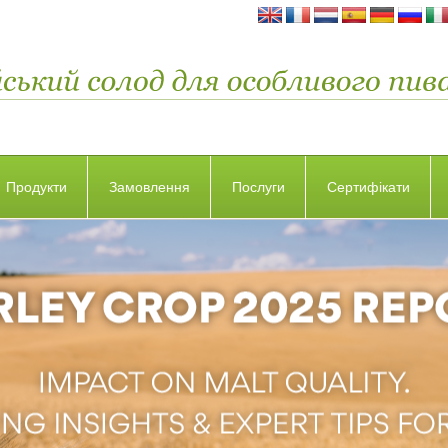
Продукти
Замовлення
Послуги
Сертифікати