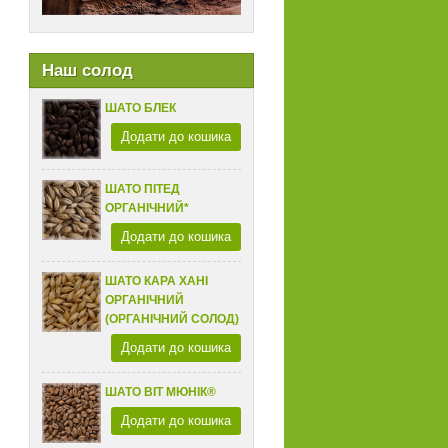
Наш солод
ШАТО БЛЕК
Додати до кошика
ШАТО ПІТЕД
ОРГАНІЧНИЙ*
Додати до кошика
ШАТО КАРА ХАНІ
ОРГАНІЧНИЙ
(ОРГАНІЧНИЙ СОЛОД)
Додати до кошика
ШАТО ВІТ МЮНІК®
Додати до кошика