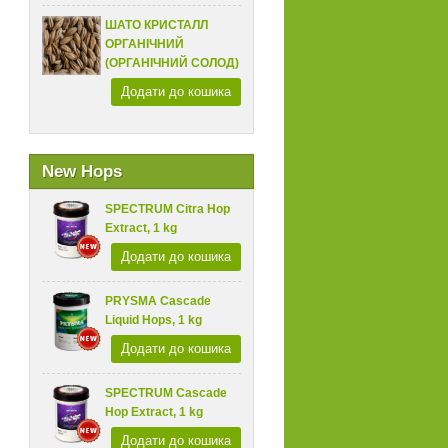
ШАТО КРИСТАЛЛ
ОРГАНІЧНИЙ
(ОРГАНІЧНИЙ СОЛОД)
Додати до кошика
New Hops
SPECTRUM Citra Hop
Extract, 1 kg
Додати до кошика
PRYSMA Cascade
Liquid Hops, 1 kg
Додати до кошика
SPECTRUM Cascade
Hop Extract, 1 kg
Додати до кошика