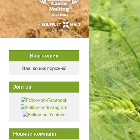
Ваш кошик
Ваш кошик порожній
Join us
Новини компанії