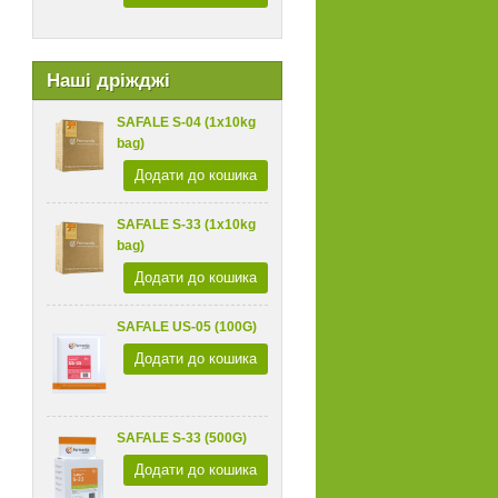
Наші дріжджі
SAFALE S-04 (1x10kg
bag)
Додати до кошика
SAFALE S-33 (1x10kg
bag)
Додати до кошика
SAFALE US-05 (100G)
Додати до кошика
SAFALE S-33 (500G)
Додати до кошика