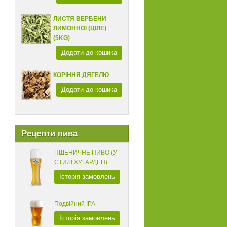
ЛИСТЯ ВЕРБЕНИ
ЛИМОННОЇ (ЦІЛЕ)
(5KG)
Додати до кошика
КОРІННЯ ДЯГЕЛЮ
Додати до кошика
Рецепти пива
ПШЕНИЧНЕ ПИВО (У
СТИЛІ ХУГАРДЕН)
Історія замовлень
Подвійний IPA
Історія замовлень