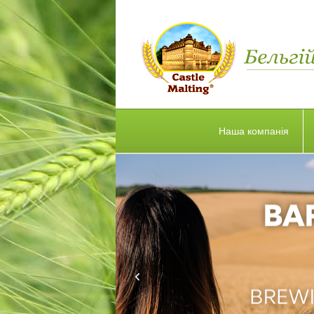
Наша компанія