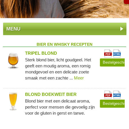
MENU
BIER EN WHISKY RECEPTEN
TRIPEL BLOND
Sterk blond bier, licht goudgeel. Het
Bestelgeschied
geeft een moutig aroma, een romig
mondgevoel en een delicate zoete
smaak met een zachte ...
Meer
BLOND BOEKWEIT BIER
Blond bier met een delicaat aroma,
Bestelgeschied
perfect voor mensen die gevoelig zijn
voor de gluten in gerst en tarwe.