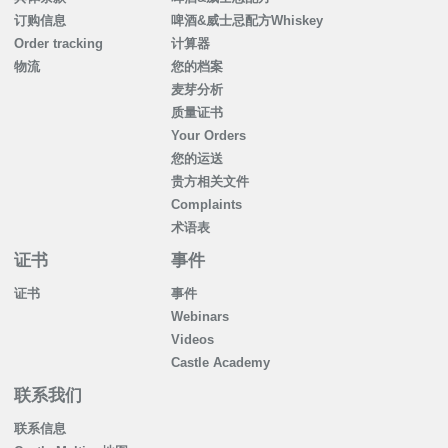
订购信息
啤酒&威士忌配方Whiskey
Order tracking
计算器
物流
您的档案
麦芽分析
质量证书
Your Orders
您的运送
贵方相关文件
Complaints
术语表
证书
事件
证书
事件
Webinars
Videos
Castle Academy
联系我们
联系信息