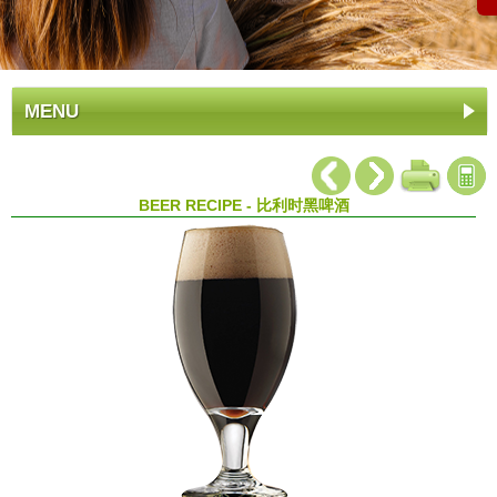
MENU
BEER RECIPE - 比利时黑啤酒