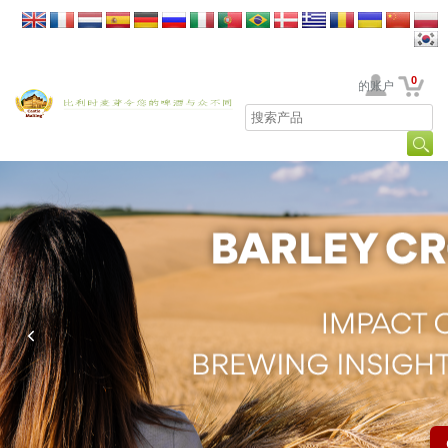
0
贵公司的账户