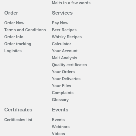
Malts in a few words
Order
Services
Order Now
Pay Now
Terms and Conditions
Beer Recipes
Order Info
Whisky Recipes
Order tracking
Calculator
Logistics
Your Account
Malt Analysis
Quality certificates
Your Orders
Your Deliveries
Your Files
Complaints
Glossary
Certificates
Events
Certificates list
Events
Webinars
Videos