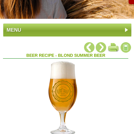
MENU
BEER RECIPE - BLOND SUMMER BEER