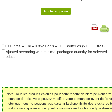
*
100 Litres = 1 hl = 0.852 Barils = 303 Bouteilles (x 0.33 Litres)
**
Ajusted according with minimal packaged quantity for selected
product
Note: Tous les produits calculés pour cette recette de bière peuvent êt
demande de prix. Vous pouvez modifier votre commande avant de l'envoye
noter que nous ne pouvons pas garantir la disponibilité des stocks de t
produits sera ajustée à une quantité minimale en fonction du type d'emba