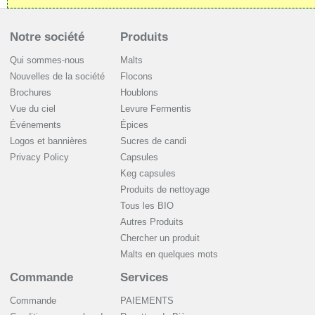
Notre société
Produits
Qui sommes-nous
Malts
Nouvelles de la société
Flocons
Brochures
Houblons
Vue du ciel
Levure Fermentis
Événements
Épices
Logos et bannières
Sucres de candi
Privacy Policy
Capsules
Keg capsules
Produits de nettoyage
Tous les BIO
Autres Produits
Chercher un produit
Malts en quelques mots
Commande
Services
Commande
PAIEMENTS