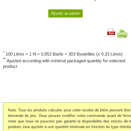
*
100 Litres = 1 hl = 0.852 Barils = 303 Bouteilles (x 0.33 Litres)
**
Ajusted according with minimal packaged quantity for selected
product
Note: Tous les produits calculés pour cette recette de bière peuvent êt
demande de prix. Vous pouvez modifier votre commande avant de l'envoye
noter que nous ne pouvons pas garantir la disponibilité des stocks de t
produits sera ajustée à une quantité minimale en fonction du type d'emba