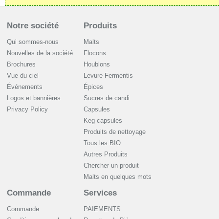
Notre société
Produits
Qui sommes-nous
Malts
Nouvelles de la société
Flocons
Brochures
Houblons
Vue du ciel
Levure Fermentis
Événements
Épices
Logos et bannières
Sucres de candi
Privacy Policy
Capsules
Keg capsules
Produits de nettoyage
Tous les BIO
Autres Produits
Chercher un produit
Malts en quelques mots
Commande
Services
Commande
PAIEMENTS