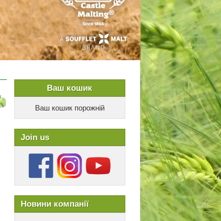
Ваш кошик
Ваш кошик порожній
Join us
Новини компанії