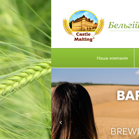
Наша компанія