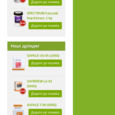
Додати до кошика
SPECTRUM Cascade
Hop Extract, 1 kg
Додати до кошика
Наші дріжджі
SAFALE US-05 (100G)
Додати до кошика
SAFBREW LA-02
(500G)
Додати до кошика
SAFALE T-58 (500G)
Додати до кошика