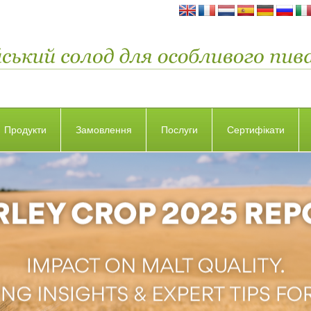
Продукти
Замовлення
Послуги
Сертифікати